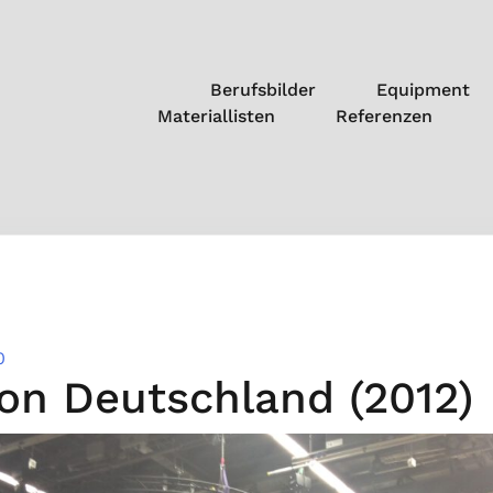
Berufsbilder
Equipment
Materiallisten
Referenzen
0
on Deutschland (2012)