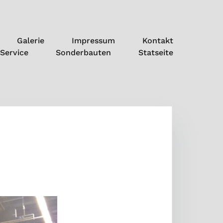
Galerie
Impressum
Kontakt
Service
Sonderbauten
Statseite