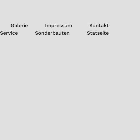
Galerie
Impressum
Kontakt
Service
Sonderbauten
Statseite