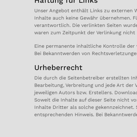
Haftung für Links
Unser Angebot enthält Links zu externen We
Inhalte auch keine Gewähr übernehmen. Für 
verantwortlich. Die verlinkten Seiten wur
waren zum Zeitpunkt der Verlinkung nicht
Eine permanente inhaltliche Kontrolle der
Bei Bekanntwerden von Rechtsverletzunge
Urheberrecht
Die durch die Seitenbetreiber erstellten I
Bearbeitung, Verbreitung und jede Art de
jeweiligen Autors bzw. Erstellers. Downloa
Soweit die Inhalte auf dieser Seite nicht 
Inhalte Dritter als solche gekennzeichnet
entsprechenden Hinweis. Bei Bekanntwerde