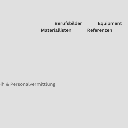
Berufsbilder
Equipment
Materiallisten
Referenzen
eih & Personalvermittlung