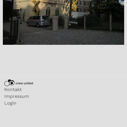
Kontakt
Impressum
Login