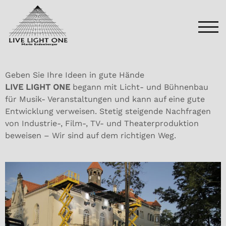
TOG
Geben Sie Ihre Ideen in gute Hände
LIVE LIGHT ONE
begann mit Licht- und Bühnenbau
für Musik- Veranstaltungen und kann auf eine gute
Entwicklung verweisen. Stetig steigende Nachfragen
von Industrie-, Film-, TV- und Theaterproduktion
beweisen – Wir sind auf dem richtigen Weg.