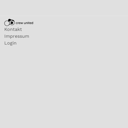
Kontakt
Impressum
Login