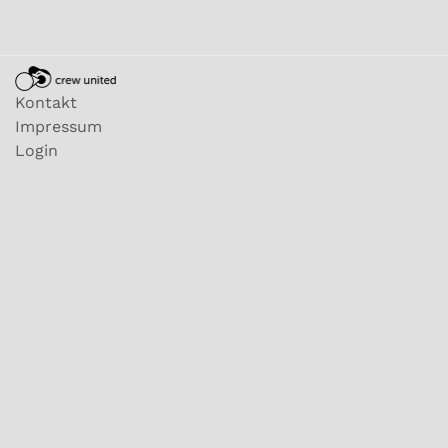
Kontakt
Impressum
Login